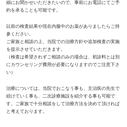
細にお聞かせいただきたいので、事前にお電話にてご予
約を承ることも可能です。
以前の検査結果や現在内服中のお薬がありましたらご持
参ください。
ご家族と相談の上、当院での治療方針や追加検査の実施
を提示させていただきます。
（検査は希望されずご相談のみの場合は、初診料とは別
にカウンセリング費用が必要になりますのでご注意下さ
い）
治療については、当院でおこなう事も、主治医の先生で
続けていく事も、二次診療施設を紹介する事も可能で
す。ご家族で十分相談をして治療方法を決めて頂ければ
と考えております。