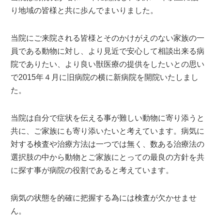
り地域の皆様と共に歩んでまいりました。
当院にご来院される皆様とそのかけがえのない家族の一
員である動物に対し、より見近で安心して相談出来る病
院でありたい、より良い獣医療の提供をしたいとの思い
で2015年４月に旧病院の横に新病院を開院いたしまし
た。
当院は自分で症状を伝える事が難しい動物に寄り添うと
共に、ご家族にも寄り添いたいと考えています。病気に
対する検査や治療方法は一つでは無く、数ある治療法の
選択肢の中から動物とご家族にとっての最良の方針を共
に探す事が病院の役割であると考えています。
病気の状態を的確に把握する為には検査が欠かせませ
ん。