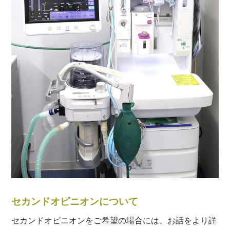
セカンドオピニオンについて
セカンドオピニオンをご希望の場合には、お話をより詳