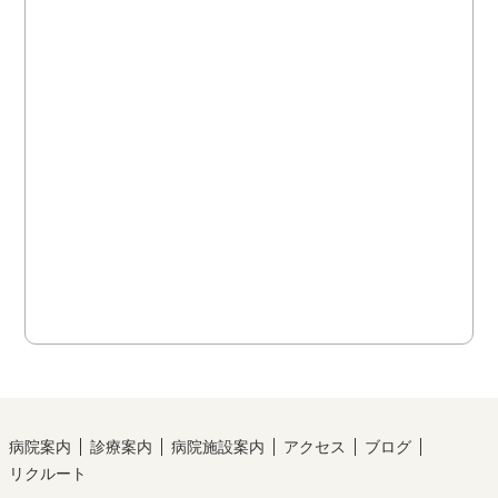
病院案内
診療案内
病院施設案内
アクセス
ブログ
リクルート