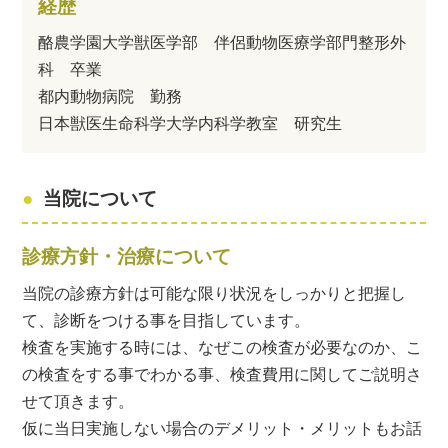
経歴
酪農学園大学獣医学部 伴侶動物医療学部門整形外
科 卒業
都内動物病院 勤務
日本獣医生命科学大学内科学教室 研究生
当院について
診療方針・治療について
当院の診療方針は可能な限り状況をしっかりと把握し
て、診断をつける事を目指しています。
検査を実施する時には、なぜこの検査が必要なのか、こ
の検査をする事でわかる事、検査費用に関してご説明さ
せて頂きます。
仮に当日実施しない場合のデメリット・メリットもお話