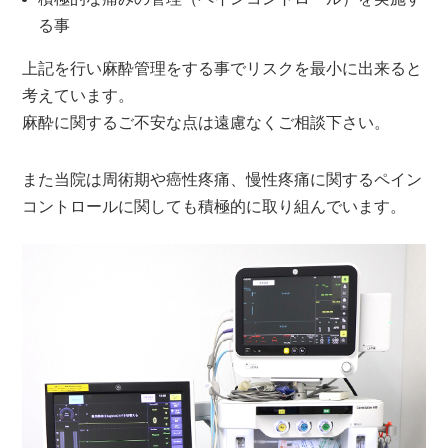
る事
上記を行い麻酔管理をする事でリスクを最小に出来ると
考えています。
麻酔に関するご不安な点は遠慮なくご相談下さい。
また当院は周術期や癌性疼痛、慢性疼痛に関するペイン
コントロールに関しても積極的に取り組んでいます。