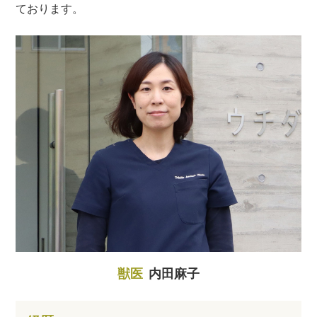
ております。
獣医
内田麻子