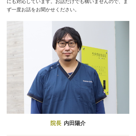
にも対応しています。お話だけでも構いませんので、ま
ず一度お話をお聞かせください。
院長
内田陽介