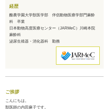
経歴
酪農学園大学獣医学部 伴侶動物医療学部門麻酔
科 卒業
日本動物高度医療センター（JARMeC）川崎本院
麻酔科
泌尿生殖器・消化器科 勤務
ご挨拶
こんにちは。
獣医師の内田麻子です。