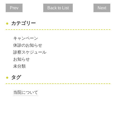
Prev
Back to List
Next
カテゴリー
キャンペーン
休診のお知らせ
診察スケジュール
お知らせ
未分類
タグ
当院について