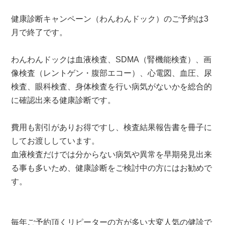
健康診断キャンペーン（わんわんドック）のご予約は3
月で終了です。
わんわんドックは血液検査、SDMA（腎機能検査）、画
像検査（レントゲン・腹部エコー）、心電図、血圧、尿
検査、眼科検査、身体検査を行い病気がないかを総合的
に確認出来る健康診断です。
費用も割引がありお得ですし、検査結果報告書を冊子に
してお渡ししています。
血液検査だけでは分からない病気や異常を早期発見出来
る事も多いため、健康診断をご検討中の方にはお勧めで
す。
毎年ご予約頂くリピーターの方が多い大変人気の健診で