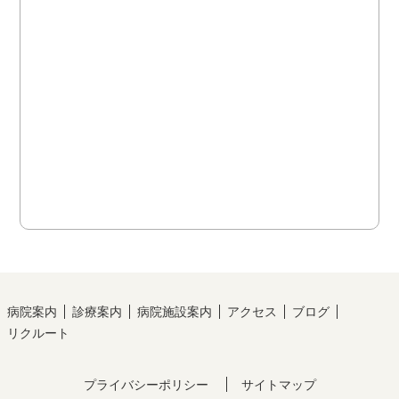
病院案内
診療案内
病院施設案内
アクセス
ブログ
リクルート
プライバシーポリシー
サイトマップ