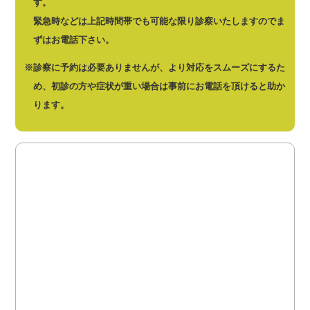
す。
緊急時などは上記時間帯でも可能な限り診察いたしますのでま
ずはお電話下さい。
※診察に予約は必要ありませんが、より対応をスムーズにするた
め、初診の方や症状が重い場合は事前にお電話を頂けると助か
ります。