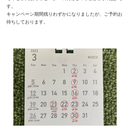
す。
キャンペーン期間残りわずかになりましたが、ご予約お
待ちしております。