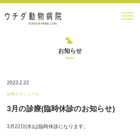
TOP
>
お知らせ
>
診察スケジュール
> 3月の診療(臨時休診のお知らせ)
お知らせ
News
2023.2.22
診察スケジュール
3月の診療(臨時休診のお知らせ)
3月22日(水)は臨時休診になります。